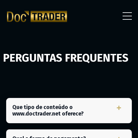
PERGUNTAS FREQUENTES
Que tipo de conteúdo o
www.doctrader.net oferece?