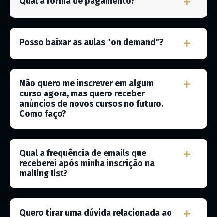
Qual a forma de pagamento?
Posso baixar as aulas "on demand"?
Não quero me inscrever em algum
curso agora, mas quero receber
anúncios de novos cursos no futuro.
Como faço?
Qual a frequência de emails que
receberei após minha inscrição na
mailing list?
Quero tirar uma dúvida relacionada ao