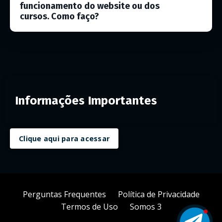
funcionamento do website ou dos
cursos. Como faço?
Informações Importantes
Clique aqui para acessar
Perguntas Frequentes
Política de Privacidade
Termos de Uso
Somos 3