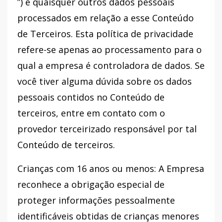
”) e quaisquer outros dados pessoais
processados ​​em relação a esse Conteúdo
de Terceiros. Esta política de privacidade
refere-se apenas ao processamento para o
qual a empresa é controladora de dados. Se
você tiver alguma dúvida sobre os dados
pessoais contidos no Conteúdo de
terceiros, entre em contato com o
provedor terceirizado responsável por tal
Conteúdo de terceiros.
Crianças com 16 anos ou menos: A Empresa
reconhece a obrigação especial de
proteger informações pessoalmente
identificáveis ​​obtidas de crianças menores