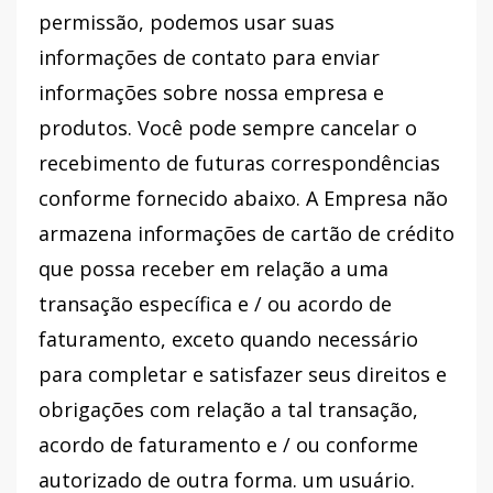
permissão, podemos usar suas
informações de contato para enviar
informações sobre nossa empresa e
produtos. Você pode sempre cancelar o
recebimento de futuras correspondências
conforme fornecido abaixo. A Empresa não
armazena informações de cartão de crédito
que possa receber em relação a uma
transação específica e / ou acordo de
faturamento, exceto quando necessário
para completar e satisfazer seus direitos e
obrigações com relação a tal transação,
acordo de faturamento e / ou conforme
autorizado de outra forma. um usuário.