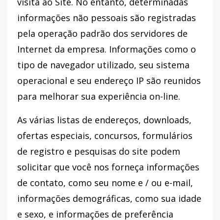
visita ao Site. No entanto, determinadas
informações não pessoais são registradas
pela operação padrão dos servidores de
Internet da empresa. Informações como o
tipo de navegador utilizado, seu sistema
operacional e seu endereço IP são reunidos
para melhorar sua experiência on-line.
As várias listas de endereços, downloads,
ofertas especiais, concursos, formulários
de registro e pesquisas do site podem
solicitar que você nos forneça informações
de contato, como seu nome e / ou e-mail,
informações demográficas, como sua idade
e sexo, e informações de preferência