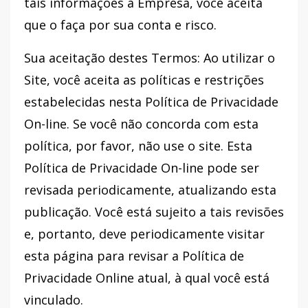
tais informações à Empresa, você aceita
que o faça por sua conta e risco.
Sua aceitação destes Termos: Ao utilizar o
Site, você aceita as políticas e restrições
estabelecidas nesta Política de Privacidade
On-line. Se você não concorda com esta
política, por favor, não use o site. Esta
Política de Privacidade On-line pode ser
revisada periodicamente, atualizando esta
publicação. Você está sujeito a tais revisões
e, portanto, deve periodicamente visitar
esta página para revisar a Política de
Privacidade Online atual, à qual você está
vinculado.