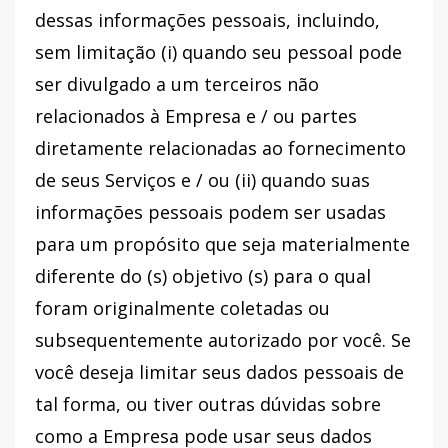
dessas informações pessoais, incluindo,
sem limitação (i) quando seu pessoal pode
ser divulgado a um terceiros não
relacionados à Empresa e / ou partes
diretamente relacionadas ao fornecimento
de seus Serviços e / ou (ii) quando suas
informações pessoais podem ser usadas
para um propósito que seja materialmente
diferente do (s) objetivo (s) para o qual
foram originalmente coletadas ou
subsequentemente autorizado por você. Se
você deseja limitar seus dados pessoais de
tal forma, ou tiver outras dúvidas sobre
como a Empresa pode usar seus dados