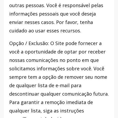
outras pessoas. Você é responsável pelas
informações pessoais que você deseja
enviar nesses casos. Por favor, tenha
cuidado ao usar esses recursos.
Opção / Exclusão: O Site pode fornecer a
você a oportunidade de optar por receber
nossas comunicações no ponto em que
solicitamos informações sobre você. Você
sempre tem a opção de remover seu nome
de qualquer lista de e-mail para
descontinuar qualquer comunicação futura.
Para garantir a remoção imediata de
qualquer lista, siga as instruções