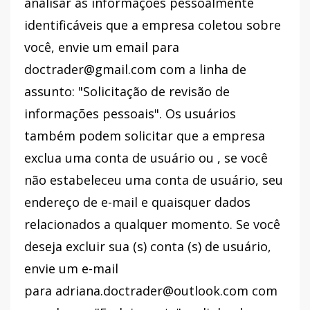
analisar as informações pessoalmente
identificáveis ​​que a empresa coletou sobre
você, envie um email para
doctrader@gmail.com com a linha de
assunto: "Solicitação de revisão de
informações pessoais". Os usuários
também podem solicitar que a empresa
exclua uma conta de usuário ou , se você
não estabeleceu uma conta de usuário, seu
endereço de e-mail e quaisquer dados
relacionados a qualquer momento. Se você
deseja excluir sua (s) conta (s) de usuário,
envie um e-mail
para adriana.doctrader@outlook.com com