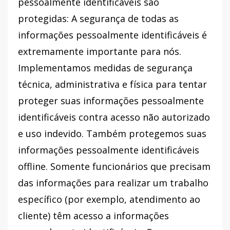
pessoalmente identificáveis ​​são
protegidas: A segurança de todas as
informações pessoalmente identificáveis ​​é
extremamente importante para nós.
Implementamos medidas de segurança
técnica, administrativa e física para tentar
proteger suas informações pessoalmente
identificáveis ​​contra acesso não autorizado
e uso indevido. Também protegemos suas
informações pessoalmente identificáveis ​​
offline. Somente funcionários que precisam
das informações para realizar um trabalho
específico (por exemplo, atendimento ao
cliente) têm acesso a informações