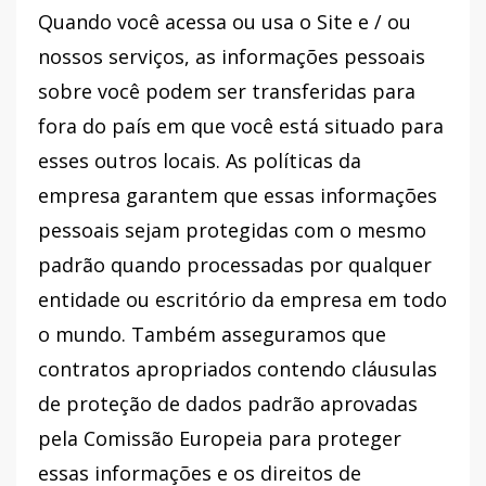
Quando você acessa ou usa o Site e / ou
nossos serviços, as informações pessoais
sobre você podem ser transferidas para
fora do país em que você está situado para
esses outros locais. As políticas da
empresa garantem que essas informações
pessoais sejam protegidas com o mesmo
padrão quando processadas por qualquer
entidade ou escritório da empresa em todo
o mundo. Também asseguramos que
contratos apropriados contendo cláusulas
de proteção de dados padrão aprovadas
pela Comissão Europeia para proteger
essas informações e os direitos de