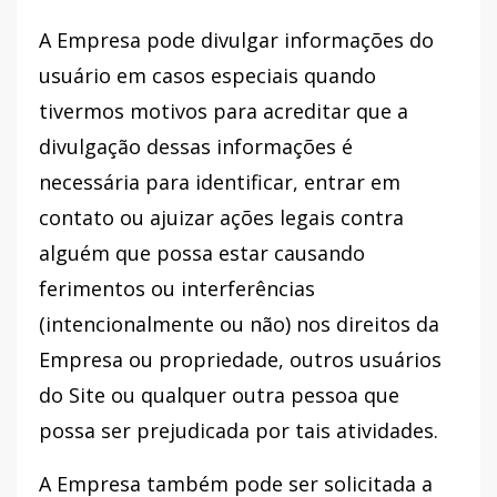
A Empresa pode divulgar informações do
usuário em casos especiais quando
tivermos motivos para acreditar que a
divulgação dessas informações é
necessária para identificar, entrar em
contato ou ajuizar ações legais contra
alguém que possa estar causando
ferimentos ou interferências
(intencionalmente ou não) nos direitos da
Empresa ou propriedade, outros usuários
do Site ou qualquer outra pessoa que
possa ser prejudicada por tais atividades.
A Empresa também pode ser solicitada a