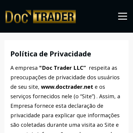
Política de Privacidade
A empresa
"Doc Trader LLC”
respeita as
preocupações de privacidade dos usuários
de seu site,
www.doctrader.net
e os
serviços fornecidos nele (o “Site”) . Assim, a
Empresa fornece esta declaração de
privacidade para explicar que informações
são coletadas durante uma visita ao Site e