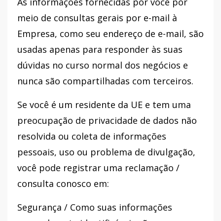
As informações fornecidas por você por
meio de consultas gerais por e-mail à
Empresa, como seu endereço de e-mail, são
usadas apenas para responder às suas
dúvidas no curso normal dos negócios e
nunca são compartilhadas com terceiros.
Se você é um residente da UE e tem uma
preocupação de privacidade de dados não
resolvida ou coleta de informações
pessoais, uso ou problema de divulgação,
você pode registrar uma reclamação /
consulta conosco em:
Segurança / Como suas informações