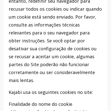
entanto, redefinir seu navegador para
recusar todos os cookies ou indicar quando
um cookie está sendo enviado. Por favor,
consulte as informações técnicas
relevantes para o seu navegador para
obter instruções. Se você optar por
desativar sua configuração de cookies ou
se recusar a aceitar um cookie, algumas
partes do Site poderão não funcionar
corretamente ou ser consideravelmente
mais lentas.
Kajabi usa os seguintes cookies no site:
Finalidade do nome do cookie