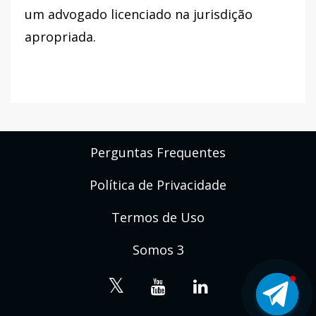
um advogado licenciado na jurisdição
apropriada.
Perguntas Frequentes
Política de Privacidade
Termos de Uso
Somos 3