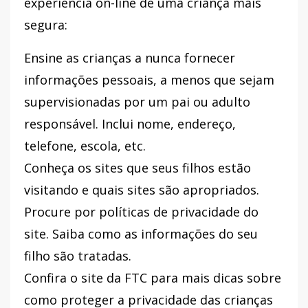
experiência on-line de uma criança mais
segura:
Ensine as crianças a nunca fornecer
informações pessoais, a menos que sejam
supervisionadas por um pai ou adulto
responsável. Inclui nome, endereço,
telefone, escola, etc.
Conheça os sites que seus filhos estão
visitando e quais sites são apropriados.
Procure por políticas de privacidade do
site. Saiba como as informações do seu
filho são tratadas.
Confira o site da FTC para mais dicas sobre
como proteger a privacidade das crianças