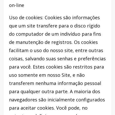
on-line
Uso de cookies: Cookies são informações
que um site transfere para o disco rígido
do computador de um indivíduo para fins
de manutenção de registros. Os cookies
facilitam o uso do nosso site, entre outras
coisas, salvando suas senhas e preferências
para você. Estes cookies são restritos para
uso somente em nosso Site, e não
transferem nenhuma informação pessoal
para qualquer outra parte. A maioria dos
navegadores são inicialmente configurados
para aceitar cookies. Você pode, no