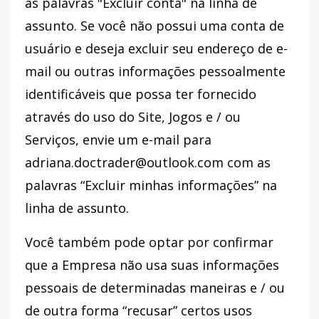
as palavras "Excluir conta" na linha de
assunto. Se você não possui uma conta de
usuário e deseja excluir seu endereço de e-
mail ou outras informações pessoalmente
identificáveis ​​que possa ter fornecido
através do uso do Site, Jogos e / ou
Serviços, envie um e-mail para
adriana.doctrader@outlook.com com as
palavras “Excluir minhas informações” na
linha de assunto.
Você também pode optar por confirmar
que a Empresa não usa suas informações
pessoais de determinadas maneiras e / ou
de outra forma “recusar” certos usos