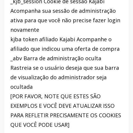
_kjb_session Cookie de sessão Kajabi
Acompanha sua sessão de administração
ativa para que você não precise fazer login
novamente
kjba token afiliado Kajabi Acompanhe o
afiliado que indicou uma oferta de compra
_abv Barra de administração oculta
Rastreia se o usuário deseja que sua barra
de visualização do administrador seja
ocultada
[POR FAVOR, NOTE QUE ESTES SÃO
EXEMPLOS E VOCÊ DEVE ATUALIZAR ISSO
PARA REFLETIR PRECISAMENTE OS COOKIES
QUE VOCÊ PODE USAR]