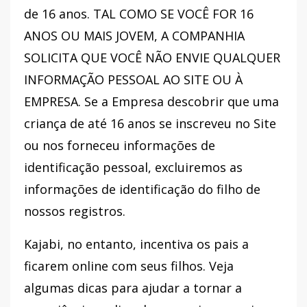
de 16 anos. TAL COMO SE VOCÊ FOR 16
ANOS OU MAIS JOVEM, A COMPANHIA
SOLICITA QUE VOCÊ NÃO ENVIE QUALQUER
INFORMAÇÃO PESSOAL AO SITE OU À
EMPRESA. Se a Empresa descobrir que uma
criança de até 16 anos se inscreveu no Site
ou nos forneceu informações de
identificação pessoal, excluiremos as
informações de identificação do filho de
nossos registros.
Kajabi, no entanto, incentiva os pais a
ficarem online com seus filhos. Veja
algumas dicas para ajudar a tornar a