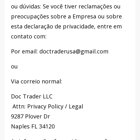
ou dúvidas: Se você tiver reclamações ou
preocupações sobre a Empresa ou sobre
esta declaração de privacidade, entre em
contato com:
Por email: doctraderusa@gmail.com
ou
Via correio normal:
Doc Trader LLC
Attn: Privacy Policy / Legal
9287 Plover Dr
Naples FL 34120