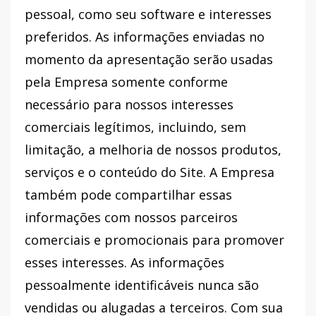
pessoal, como seu software e interesses
preferidos. As informações enviadas no
momento da apresentação serão usadas
pela Empresa somente conforme
necessário para nossos interesses
comerciais legítimos, incluindo, sem
limitação, a melhoria de nossos produtos,
serviços e o conteúdo do Site. A Empresa
também pode compartilhar essas
informações com nossos parceiros
comerciais e promocionais para promover
esses interesses. As informações
pessoalmente identificáveis ​​nunca são
vendidas ou alugadas a terceiros. Com sua