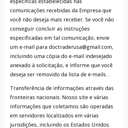
específicas estabelecidas nas
comunicações recebidas da Empresa que
você não deseja mais receber. Se você não
conseguir concluir as instruções
especificadas em tal comunicação, envie
um e-mail para doctraderusa@gmail.com,
incluindo uma cópia do e-mail indesejado
anexado à solicitação, e informe que você
deseja ser removido da lista de e-mails. .
Transferência de informações através das
fronteiras nacionais: Nosso site e várias
informações que coletamos são operadas
em servidores localizados em várias
jurisdições, incluindo os Estados Unidos.