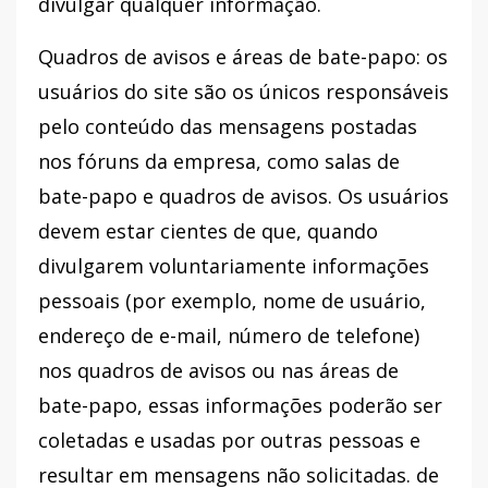
divulgar qualquer informação.
Quadros de avisos e áreas de bate-papo: os
usuários do site são os únicos responsáveis
​​pelo conteúdo das mensagens postadas
nos fóruns da empresa, como salas de
bate-papo e quadros de avisos. Os usuários
devem estar cientes de que, quando
divulgarem voluntariamente informações
pessoais (por exemplo, nome de usuário,
endereço de e-mail, número de telefone)
nos quadros de avisos ou nas áreas de
bate-papo, essas informações poderão ser
coletadas e usadas por outras pessoas e
resultar em mensagens não solicitadas. de