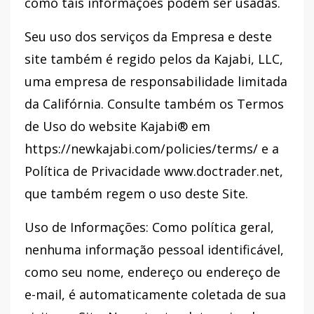
como tais informações podem ser usadas.
Seu uso dos serviços da Empresa e deste
site também é regido pelos da Kajabi, LLC,
uma empresa de responsabilidade limitada
da Califórnia. Consulte também os Termos
de Uso do website Kajabi® em
https://newkajabi.com/policies/terms/ e a
Política de Privacidade www.doctrader.net,
que também regem o uso deste Site.
Uso de Informações: Como política geral,
nenhuma informação pessoal identificável,
como seu nome, endereço ou endereço de
e-mail, é automaticamente coletada de sua