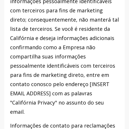
informações pessoalmente identificáveis ​​
com terceiros para fins de marketing
direto; consequentemente, não manterá tal
lista de terceiros. Se você é residente da
Califórnia e deseja informações adicionais
confirmando como a Empresa não
compartilha suas informações
pessoalmente identificáveis ​​com terceiros
para fins de marketing direto, entre em
contato conosco pelo endereço [INSERT
EMAIL ADDRESS] com as palavras
"Califórnia Privacy" no assunto do seu
email.
Informações de contato para reclamações