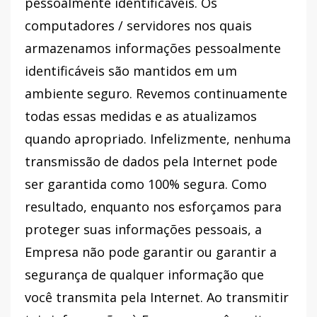
pessoalmente identificáveis. Os
computadores / servidores nos quais
armazenamos informações pessoalmente
identificáveis ​​são mantidos em um
ambiente seguro. Revemos continuamente
todas essas medidas e as atualizamos
quando apropriado. Infelizmente, nenhuma
transmissão de dados pela Internet pode
ser garantida como 100% segura. Como
resultado, enquanto nos esforçamos para
proteger suas informações pessoais, a
Empresa não pode garantir ou garantir a
segurança de qualquer informação que
você transmita pela Internet. Ao transmitir