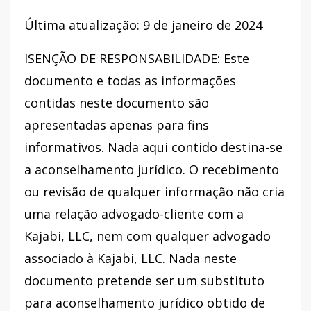
Última atualização: 9 de janeiro de 2024
ISENÇÃO DE RESPONSABILIDADE: Este
documento e todas as informações
contidas neste documento são
apresentadas apenas para fins
informativos. Nada aqui contido destina-se
a aconselhamento jurídico. O recebimento
ou revisão de qualquer informação não cria
uma relação advogado-cliente com a
Kajabi, LLC, nem com qualquer advogado
associado à Kajabi, LLC. Nada neste
documento pretende ser um substituto
para aconselhamento jurídico obtido de