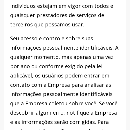
indivíduos estejam em vigor com todos e
quaisquer prestadores de serviços de
terceiros que possamos usar.
Seu acesso e controle sobre suas
informações pessoalmente identificáveis: A
qualquer momento, mas apenas uma vez
por ano ou conforme exigido pela lei
aplicável, os usuários podem entrar em
contato com a Empresa para analisar as
informações pessoalmente identificáveis ​​
que a Empresa coletou sobre você. Se você
descobrir algum erro, notifique a Empresa
e as informações serão corrigidas. Para