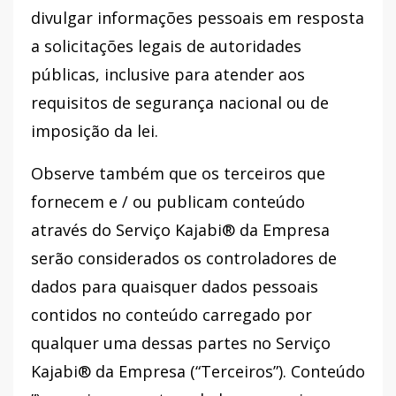
divulgar informações pessoais em resposta
a solicitações legais de autoridades
públicas, inclusive para atender aos
requisitos de segurança nacional ou de
imposição da lei.
Observe também que os terceiros que
fornecem e / ou publicam conteúdo
através do Serviço Kajabi® da Empresa
serão considerados os controladores de
dados para quaisquer dados pessoais
contidos no conteúdo carregado por
qualquer uma dessas partes no Serviço
Kajabi® da Empresa (“Terceiros”). Conteúdo