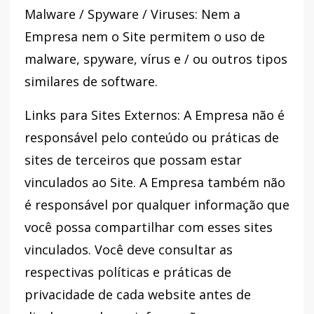
Malware / Spyware / Viruses: Nem a
Empresa nem o Site permitem o uso de
malware, spyware, vírus e / ou outros tipos
similares de software.
Links para Sites Externos: A Empresa não é
responsável pelo conteúdo ou práticas de
sites de terceiros que possam estar
vinculados ao Site. A Empresa também não
é responsável por qualquer informação que
você possa compartilhar com esses sites
vinculados. Você deve consultar as
respectivas políticas e práticas de
privacidade de cada website antes de