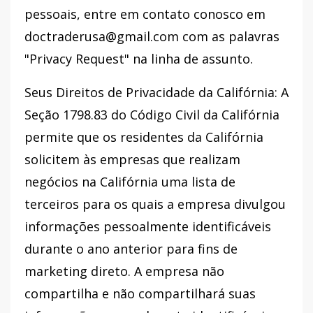
pessoais, entre em contato conosco em
doctraderusa@gmail.com com as palavras
"Privacy Request" na linha de assunto.
Seus Direitos de Privacidade da Califórnia: A
Seção 1798.83 do Código Civil da Califórnia
permite que os residentes da Califórnia
solicitem às empresas que realizam
negócios na Califórnia uma lista de
terceiros para os quais a empresa divulgou
informações pessoalmente identificáveis ​​
durante o ano anterior para fins de
marketing direto. A empresa não
compartilha e não compartilhará suas