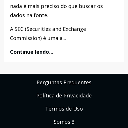
nada é mais preciso do que buscar os
dados na fonte.
A SEC (Securities and Exchange
Commission) é uma a...
Continue lendo...
Perguntas Frequentes
Política de Privacidade
Termos de Uso
Somos 3