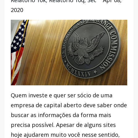
Relatorio 10k
Relatorio 10q
Sec
Apr 08,
2020
Quem investe e quer ser sócio de uma
empresa de capital aberto deve saber onde
buscar as informações da forma mais
precisa possível. Apesar de alguns sites
hoje ajudarem muito você nesse sentido,