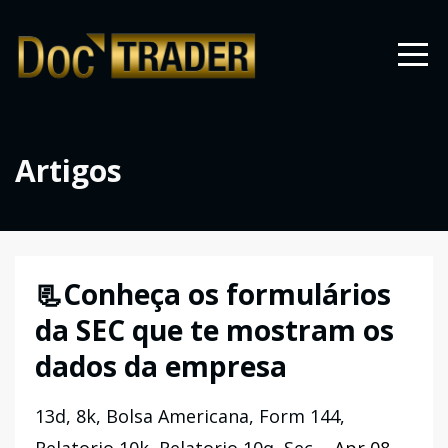
Artigos
📃Conheça os formulários
da SEC que te mostram os
dados da empresa
13d
8k
Bolsa Americana
Form 144