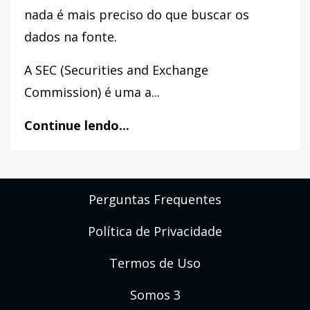
nada é mais preciso do que buscar os
dados na fonte.
A SEC (Securities and Exchange
Commission) é uma a...
Continue lendo...
Perguntas Frequentes
Política de Privacidade
Termos de Uso
Somos 3