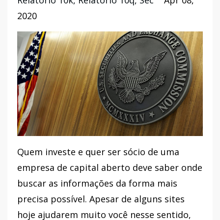
Relatorio 10k
Relatorio 10q
Sec
Apr 08,
2020
Quem investe e quer ser sócio de uma
empresa de capital aberto deve saber onde
buscar as informações da forma mais
precisa possível. Apesar de alguns sites
hoje ajudarem muito você nesse sentido,