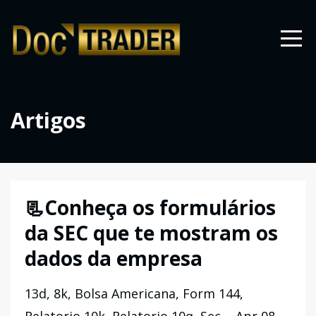
Artigos
📃Conheça os formulários
da SEC que te mostram os
dados da empresa
13d
8k
Bolsa Americana
Form 144