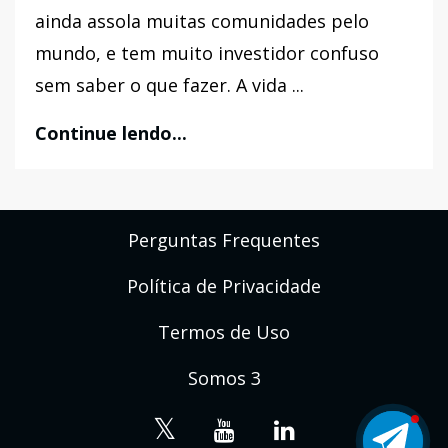
ainda assola muitas comunidades pelo
mundo, e tem muito investidor confuso
sem saber o que fazer. A vida ...
Continue lendo...
Perguntas Frequentes
Política de Privacidade
Termos de Uso
Somos 3