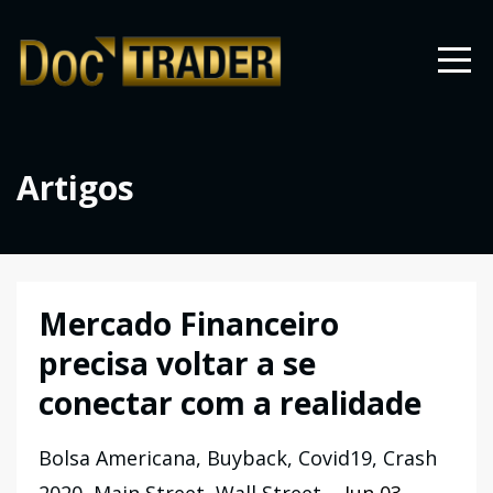
Artigos
Mercado Financeiro
precisa voltar a se
conectar com a realidade
Bolsa Americana
Buyback
Covid19
Crash