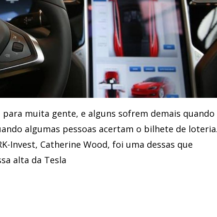
para muita gente, e alguns sofrem demais quando
ando algumas pessoas acertam o bilhete de loteria.
RK-Invest, Catherine Wood, foi uma dessas que
sa alta da Tesla