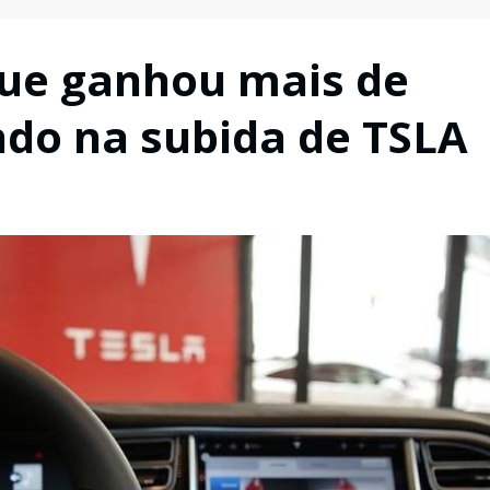
que ganhou mais de
do na subida de TSLA