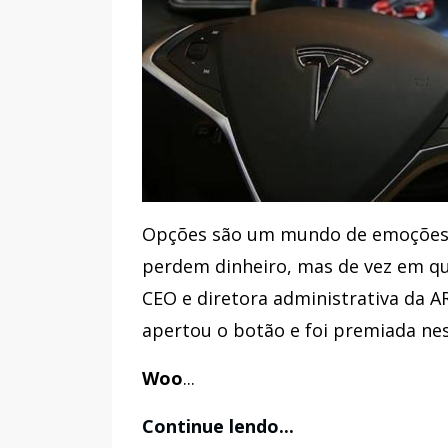
Opções são um mundo de emoções 
perdem dinheiro, mas de vez em qu
CEO e diretora administrativa da A
apertou o botão e foi premiada nes
Woo
...
Continue lendo...