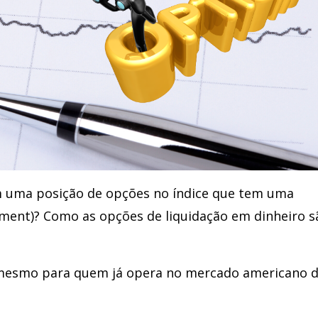
 uma posição de opções no índice que tem uma
ement)? Como as opções de liquidação em dinheiro s
 mesmo para quem já opera no mercado americano 