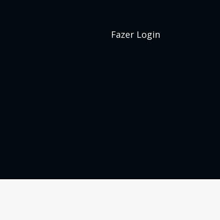
Fazer Login