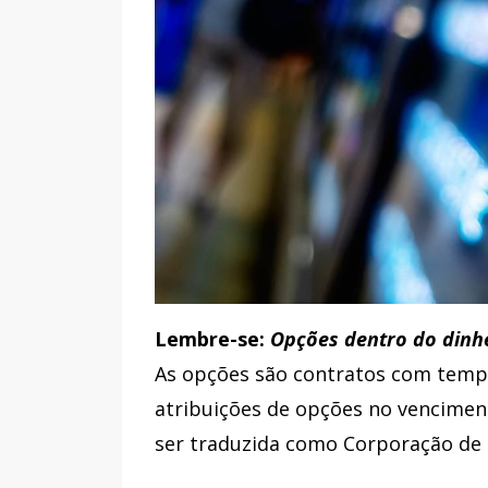
Lembre-se:
Opções dentro do dinh
As opções são contratos com temp
atribuições de opções no vencimen
ser traduzida como Corporação d