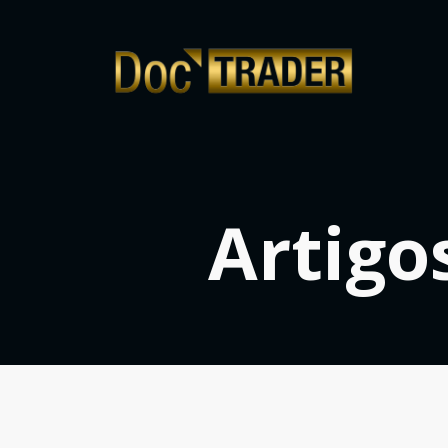
Artigo